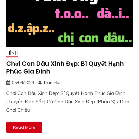
HÌNH
Chơi Con Dâu Xinh Đẹp: Bí Quyết Hạnh
Phúc Gia Đình
05/09/2023
Tran Hue
Chơi Con Dâu Xinh Đẹp: Bí Quyết Hạnh Phúc Gia Đình
[Truyện Đặc Sắc] Cô Con Dâu Xinh Đẹp (Phần 3) / Dạo
Chơi Chiều
Read More