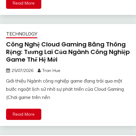
Read More
TECHNOLOGY
Công Nghệ Cloud Gaming Băng Thông
Rộng: Tương Lai Của Ngành Công Nghiệp
Game Thế Hệ Mới
25/07/2026
Tran Hue
Giới thiệu Ngành công nghiệp game đang trải qua một
bước ngoặt lịch sử nhờ sự phát triển của Cloud Gaming
(Chơi game trên nền
Read More