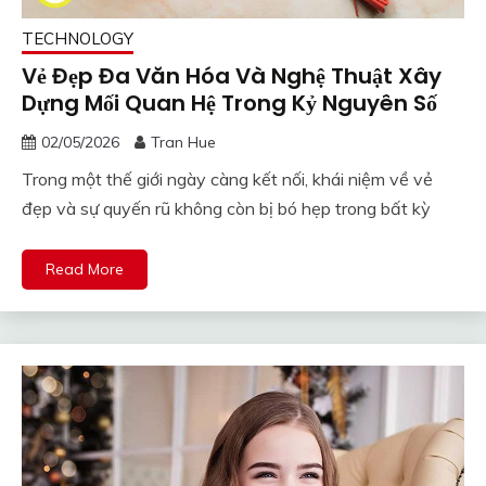
TECHNOLOGY
Vẻ Đẹp Đa Văn Hóa Và Nghệ Thuật Xây
Dựng Mối Quan Hệ Trong Kỷ Nguyên Số
02/05/2026
Tran Hue
Trong một thế giới ngày càng kết nối, khái niệm về vẻ
đẹp và sự quyến rũ không còn bị bó hẹp trong bất kỳ
Read More