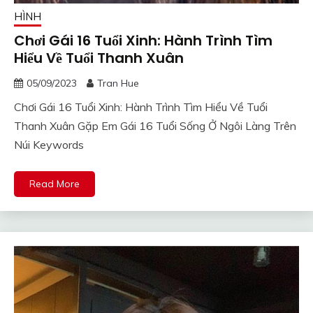
HÌNH
Chơi Gái 16 Tuổi Xinh: Hành Trình Tìm
Hiểu Về Tuổi Thanh Xuân
05/09/2023
Tran Hue
Chơi Gái 16 Tuổi Xinh: Hành Trình Tìm Hiểu Về Tuổi
Thanh Xuân Gặp Em Gái 16 Tuổi Sống Ở Ngôi Làng Trên
Núi Keywords
Read More