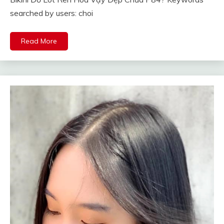
searched by users: choi
Read More