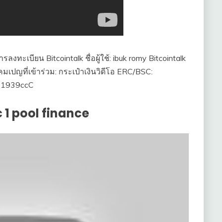
เบียน Bitcointalk ชื่อผู้ใช้: ibuk romy Bitcointalk
มเปญที่เข้าร่วม: กระเป๋าเงินวิดีโอ ERC/BSC:
01939ccC
 1 pool finance