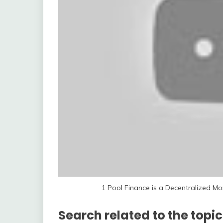
1 Pool Finance is a Decentralized M
Search related to the topic 