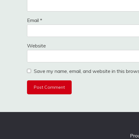
Email
*
Website
Save my name, email, and website in this brows
Pro