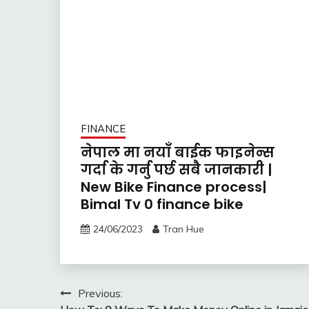
FINANCE
नेपाल मा नयाँ बाईक फाइनेन्स
गर्दा के गर्नु पर्छ सबै जानकारी |
New Bike Finance process|
Bimal Tv 0 finance bike
24/06/2023
Tran Hue
Post
Previous: