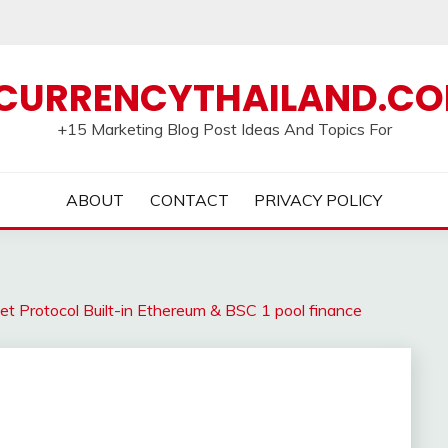
CURRENCYTHAILAND.C
+15 Marketing Blog Post Ideas And Topics For
ABOUT
CONTACT
PRIVACY POLICY
et Protocol Built-in Ethereum & BSC 1 pool finance