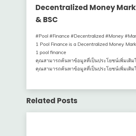
Decentralized Money Marke
& BSC
#Pool #Finance #Decentralized #Money #Mar
1 Pool Finance is a Decentralized Money Mark
1 pool finance
คุณสามารถค้นหาข้อมูลที่เป็นประโยชน์เพิ่มเติมได้
คุณสามารถค้นหาข้อมูลที่เป็นประโยชน์เพิ่มเติมได้
Related Posts