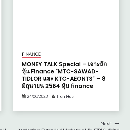
FINANCE
MONEY TALK Special – เจาะลึก
หุ้น Finance "MTC-SAWAD-
TIDLOR และ KTC-AEONTS" – 8
มิถุนายน 2564 หุ้น finance
24/06/2023
Tran Hue
Next: