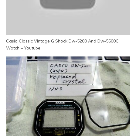
Casio Classic Vintage G Shock Dw-5200 And Dw-5600C
Watch – Youtube