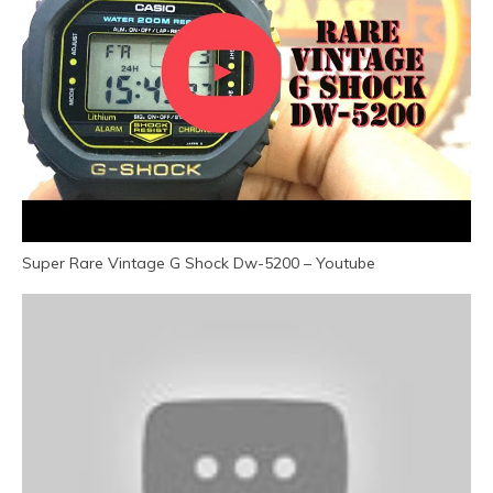
Super Rare Vintage G Shock Dw-5200 – Youtube