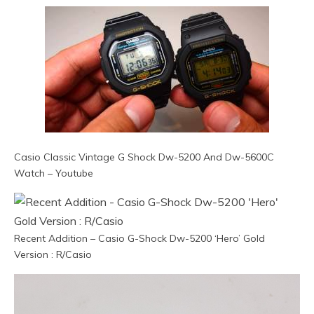
Casio Classic Vintage G Shock Dw-5200 And Dw-5600C
Watch – Youtube
Recent Addition – Casio G-Shock Dw-5200 ‘Hero’ Gold
Version : R/Casio