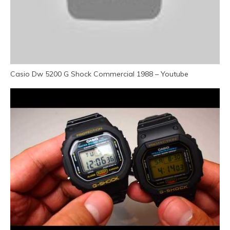
Casio Dw 5200 G Shock Commercial 1988 – Youtube