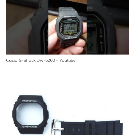
Casio G-Shock Dw-5200 – Youtube