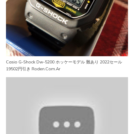
Casio G-Shock Dw-5200 ホッケーモデル 難あり 2022セール
19502円引き Roden.Com.Ar