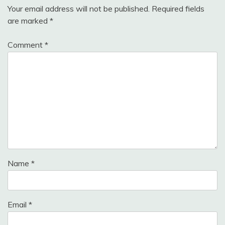
Your email address will not be published.
Required fields
are marked
*
Comment
*
Name
*
Email
*