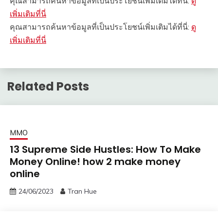
คุณสามารถค้นหาข้อมูลที่เป็นประโยชน์เพิ่มเติมได้ที่นี่:
ดู
เพิ่มเติมที่นี่
คุณสามารถค้นหาข้อมูลที่เป็นประโยชน์เพิ่มเติมได้ที่นี่:
ดู
เพิ่มเติมที่นี่
Related Posts
MMO
13 Supreme Side Hustles: How To Make
Money Online! how 2 make money
online
24/06/2023
Tran Hue