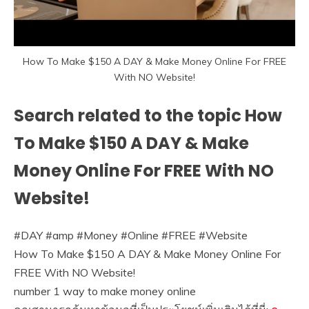
How To Make $150 A DAY & Make Money Online For FREE
With NO Website!
Search related to the topic How
To Make $150 A DAY & Make
Money Online For FREE With NO
Website!
#DAY #amp #Money #Online #FREE #Website
How To Make $150 A DAY & Make Money Online For
FREE With NO Website!
number 1 way to make money online