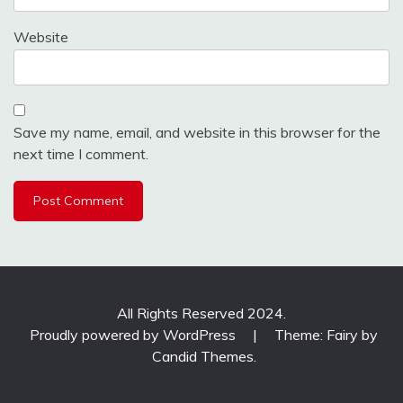
Website
Save my name, email, and website in this browser for the
next time I comment.
All Rights Reserved 2024.
Proudly powered by WordPress
|
Theme: Fairy by
Candid Themes
.