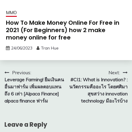
MMO
How To Make Money Online For Free in
2021 (For Beginners) how 2 make
money online for free
24/06/2023
Tran Hue
Post
Previous:
Next:
Leverage Farming! ยืมเงินคน
#CI1: What is Innovation? :
navigation
อื่นมาฟาร์ม เพิ่มผลตอบแทน
นวัตกรรมคืออะไร โดยศศิมา
ถึง 6 เท่า [Alpaca Finance]
สุขสว่าง innovation
alpaca finance ฟาร์ม
technology มีอะไรบ้าง
Leave a Reply