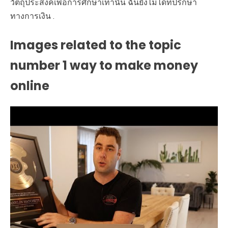
วัตถุประสงค์เพื่อการศึกษาเท่านั้น ฉันยังไม่ได้ที่ปรึกษา
ทางการเงิน .
Images related to the topic
number 1 way to make money
online