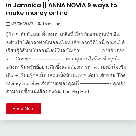
in Jamaica || ANNA NOVIA 9 ways to
make money online
22/06/2023
Tran Hue
[ ใช่ ๆ. กักกันและทั้งหมด แต่สิ่งนี้เกี่ยวข้องกับคุณทำเงิน
อย่างไร ได้เวลาทำเงินออนไลน์แล้ว! จากวิดีโอนี้ คุณจะได้
เรียนรู้วิธีหาเงินออนไลน์ในจาไมก้า! ———— การรับรอง
จาก Google: ——————- หากคุณสนใจที่จะทำธุรกิจ
อสังหาริมทรัพย์อย่างลึกซึ้งและต้องการทำความเข้าใจเพิ่ม
เติม + เรียนรู้กลเม็ดและเคล็ดลับในการได้มา เข้าร่วม The
Money Société! ส่งคำขอของคุณที่ ——————- คุณยัง
สามารถซื้อหนังสือของฉัน The Big Bad
Read More