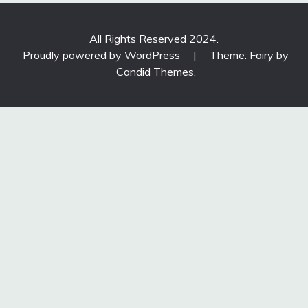
All Rights Reserved 2024.
Proudly powered by WordPress
|
Theme: Fairy by
Candid Themes
.