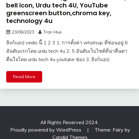
bell icon, Urdu tech 4U, YouTube
greenscreen button,chroma key,
technology 4u
23/06/2023
Tran Hue
ลิงก์แอป vedio นี้ 1 2 3 1; การตั้งค่า whatsup ที่ซ่อนอยู่ 6
อันดับแรกโดย urdu tech 4u 2; 5 อันดับเว็บไซต์ที่น่าตื่นตา
ตื่นใจโดย urdu tech 4u youtube ช่อง 3; ลิงก์แอป
Read More
All Rights Reserved 2024.
Proudly powered by WordPress
|
Theme: Fairy by
Candid Themes
.